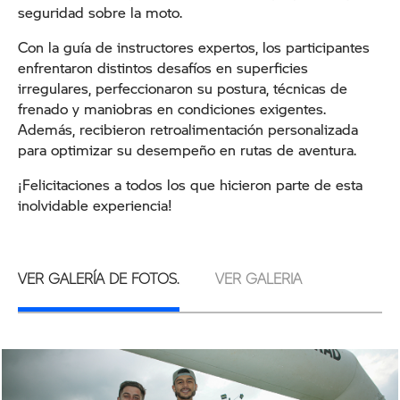
seguridad sobre la moto.
Con la guía de instructores expertos, los participantes
enfrentaron distintos desafíos en superficies
irregulares, perfeccionaron su postura, técnicas de
frenado y maniobras en condiciones exigentes.
Además, recibieron retroalimentación personalizada
para optimizar su desempeño en rutas de aventura.
¡Felicitaciones a todos los que hicieron parte de esta
inolvidable experiencia!
VER GALERÍA DE FOTOS.
VER GALERIA