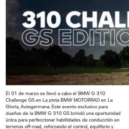
El 01 de marzo se llevó a cabo el BMW G 310
Challenge GS en La pista BMW MOTORRAD en La
Gloria, Autogermana. Este evento exclusivo para
dueños de la BMW G 310 GS brindó una oportunidad
única para perfeccionar habilidades de conducción en
terrenos off-road, reforzando el control, equilibrio y