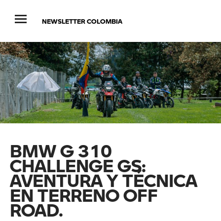
NEWSLETTER COLOMBIA
BMW G 310
CHALLENGE GS:
AVENTURA Y TÉCNICA
EN TERRENO OFF
ROAD.