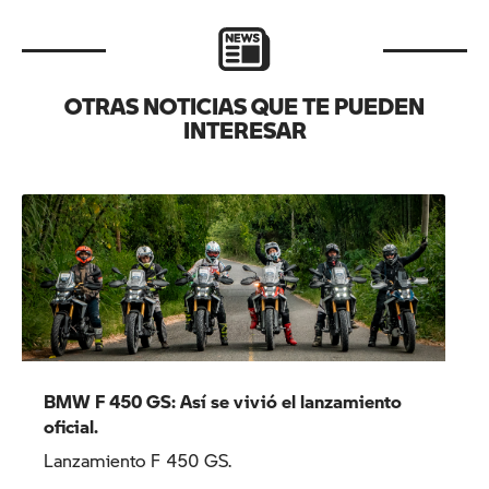
OTRAS NOTICIAS QUE TE PUEDEN
INTERESAR
BMW F 450 GS: Así se vivió el lanzamiento
oficial.
Lanzamiento F 450 GS.