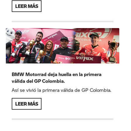
LEER MÁS
BMW Motorrad deja huella en la primera
válida del GP Colombia.
Así se vivió la primera válida de GP Colombia.
LEER MÁS