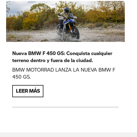
Nueva BMW F 450 GS: Conquista cualquier
terreno dentro y fuera de la ciudad.
BMW MOTORRAD LANZA LA NUEVA BMW F
450 GS.
LEER MÁS