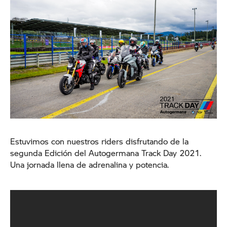
Estuvimos con nuestros riders disfrutando de la
segunda Edición del Autogermana Track Day 2021.
Una jornada llena de adrenalina y potencia.