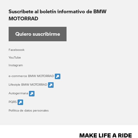
Suscribete al boletín informativo de BMW
MOTORRAD
Quiero suscribirme
Faceboook
YouTube
Instagram
e-commerce BMW MOTORRAD
Lifestyle BMW MOTORRAD
Autogermana
PQRS
Política de datos personales