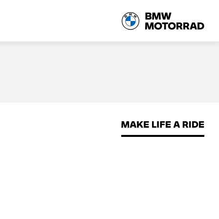
Política de datos personales