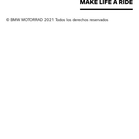
© BMW MOTORRAD 2021 Todos los derechos reservados