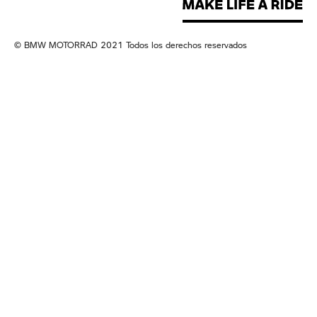
© BMW MOTORRAD 2021 Todos los derechos reservados