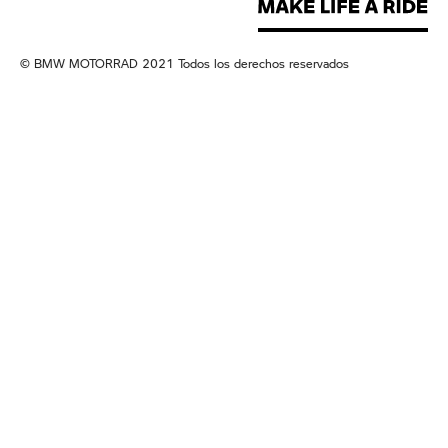
© BMW MOTORRAD 2021 Todos los derechos reservados